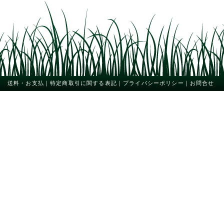
送料・お支払
｜
特定商取引に関する表記
｜
プライバシーポリシー
｜
お問合せ