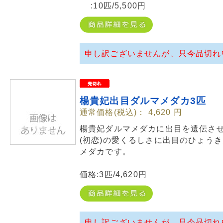
:10匹/5,500円
申し訳ございませんが、只今品切れ
楊貴妃出目ダルマメダカ3匹
通常価格(税込)：
4,620
円
楊貴妃ダルマメダカに出目を遺伝さ
(初恋)の愛くるしさに出目のひょう
メダカです。
価格:3匹/4,620円
申し訳ございませんが、只今品切れ