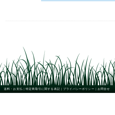
送料・お支払
｜
特定商取引に関する表記
｜
プライバシーポリシー
｜
お問合せ