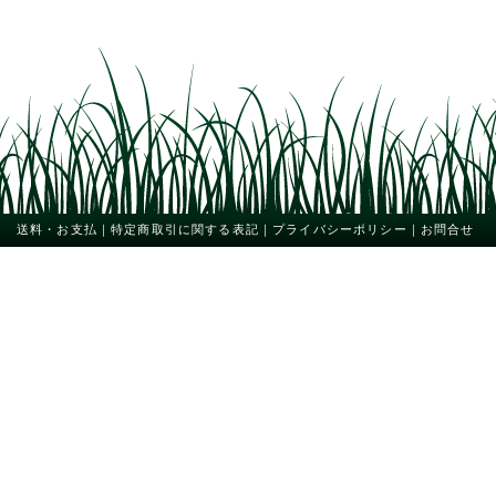
送料・お支払
｜
特定商取引に関する表記
｜
プライバシーポリシー
｜
お問合せ