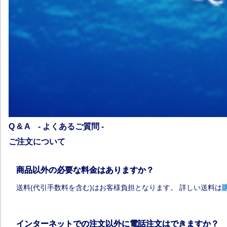
Q & A - よくあるご質問 -
ご注文について
商品以外の必要な料金はありますか？
送料(代引手数料を含む)はお客様負担となります。 詳しい送料は
インターネットでの注文以外に電話注文はできますか？