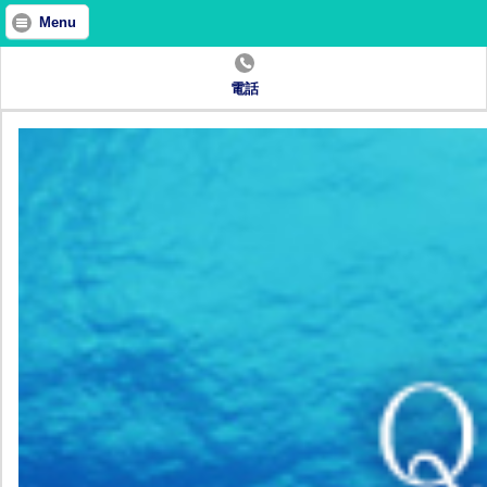
Menu
電話