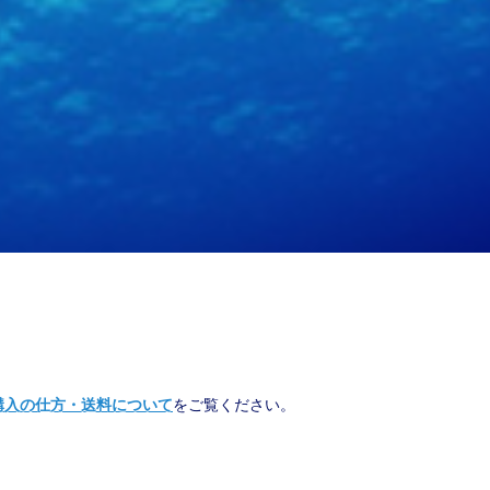
購入の仕方・送料について
をご覧ください。