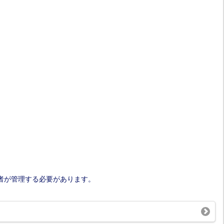
者が管理する必要があります。