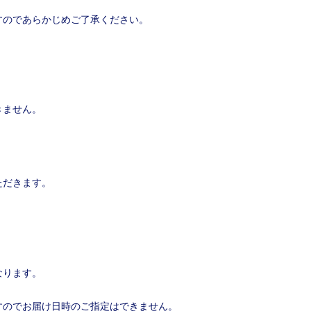
すのであらかじめご了承ください。
きません。
ただきます。
なります。
すのでお届け日時のご指定はできません。